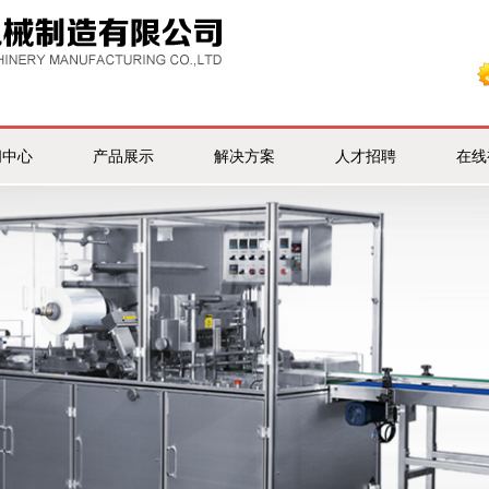
闻中心
产品展示
解决方案
人才招聘
在线