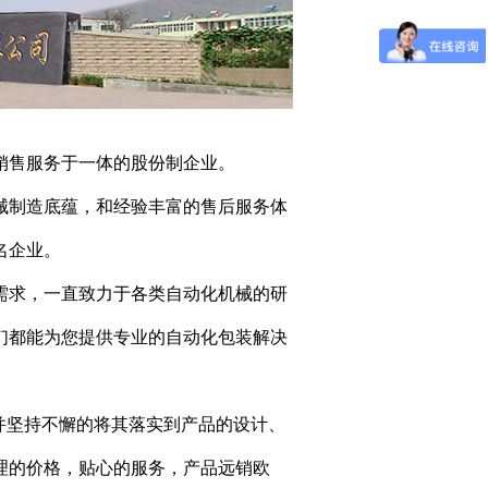
销售服务于一体的股份制企业。
械制造底蕴，和经验丰富的售后服务体
名企业。
需求，一直致力于各类自动化机械的研
们都能为您提供专业的自动化包装解决
并坚持不懈的将其落实到产品的设计、
理的价格，贴心的服务，产品远销欧