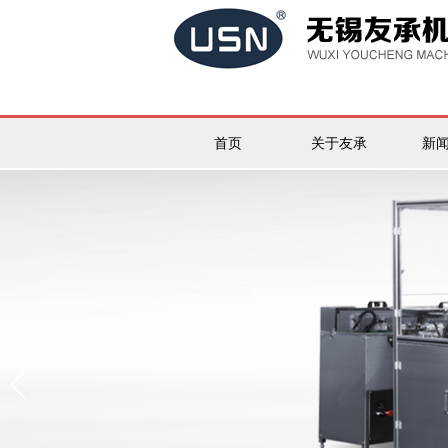
首页
关于友承
新