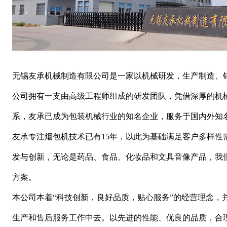
无锡友承机械制造有限公司是一家以机械研发，生产制造、
公司拥有一支由高级工程师组成的研发团队，凭借深厚的机
系，友承已成为包装机械行业的知名企业，服务于国内外知
友承专注烟包机技术已有15年，以此为基础满足客户多样性
发与创新，无论是药品、食品、化妆品和文具音像产品，我
方案。
本公司本着“科技创新，良好品质，贴心服务”的经营理念，
生产和售后服务工作中去。以先进的性能、优良的品质，合