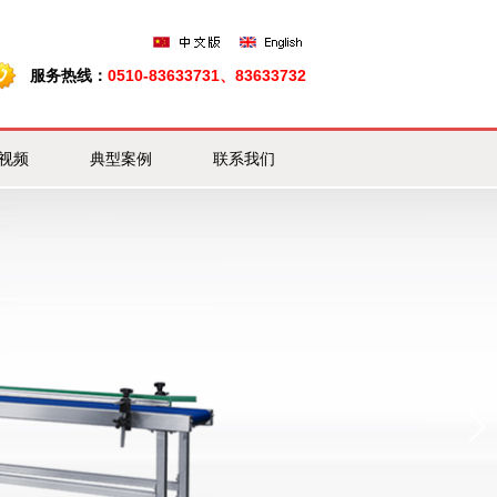
服务热线：
0510-83633731、83633732
视频
典型案例
联系我们