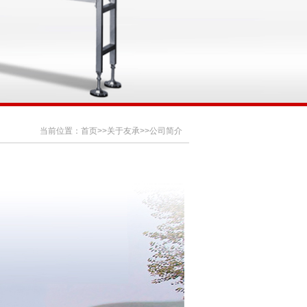
当前位置：
首页
>>
关于友承
>>
公司简介